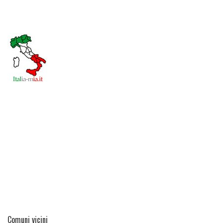
Comuni vicini