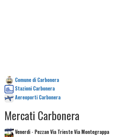
Comune di Carbonera
Stazioni Carbonera
Aereoporti Carbonera
Mercati Carbonera
Venerdi
-
Pezzan Via Trieste Via Montegrappa