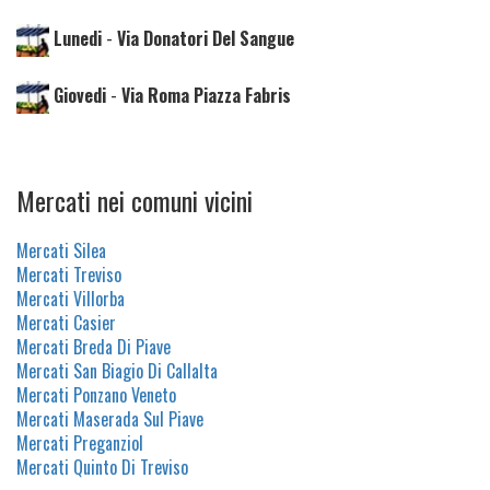
Lunedi
-
Via Donatori Del Sangue
Giovedi
-
Via Roma Piazza Fabris
Mercati nei comuni vicini
Mercati Silea
Mercati Treviso
Mercati Villorba
Mercati Casier
Mercati Breda Di Piave
Mercati San Biagio Di Callalta
Mercati Ponzano Veneto
Mercati Maserada Sul Piave
Mercati Preganziol
Mercati Quinto Di Treviso