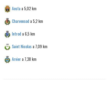
Aosta
a 5,02 km
Charvensod
a 5,2 km
Introd
a 6,5 km
Saint Nicolas
a 7,09 km
Arvier
a 7,38 km