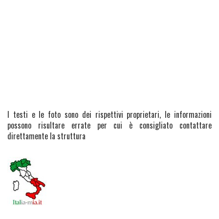
I testi e le foto sono dei rispettivi proprietari, le informazioni
possono risultare errate per cui è consigliato contattare
direttamente la struttura