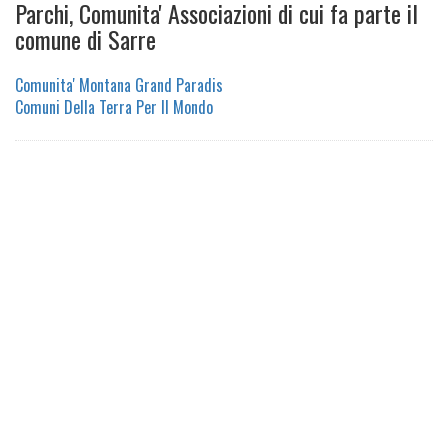
Parchi, Comunita' Associazioni di cui fa parte il
comune di Sarre
Comunita' Montana Grand Paradis
Comuni Della Terra Per Il Mondo