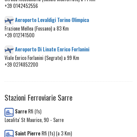
+39 0142452556
Aeroporto Levaldigi Torino Olimpica
Frazione Mellea (Fossano) a 83 Km
+39 012741500
Aeroporto Di Linate Enrico Forlanini
Viale Enrico Forlanini (Segrate) a 99 Km
+39 0274852200
Stazioni Ferroviarie Sarre
Sarre
Rfi (fs)
Localita' St Maurice, 90 - Sarre
Saint Pierre
Rfi (fs) (a 3 Km)