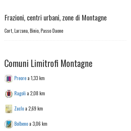
Frazioni, centri urbani, zone di Montagne
Cort, Larzana, Binio, Passo Daone
Comuni Limitrofi Montagne
Preore
a 1,33 km
Ragoli
a 2,08 km
Zuclo
a 2,69 km
Bolbeno
a 3,06 km