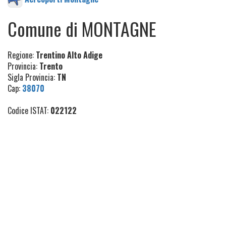
Comune di MONTAGNE
Regione:
Trentino Alto Adige
Provincia:
Trento
Sigla Provincia:
TN
Cap:
38070
Codice ISTAT:
022122