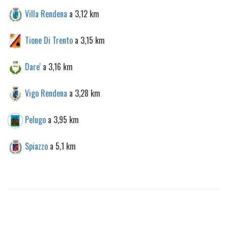
Villa Rendena
a 3,12 km
Tione Di Trento
a 3,15 km
Dare'
a 3,16 km
Vigo Rendena
a 3,28 km
Pelugo
a 3,95 km
Spiazzo
a 5,1 km