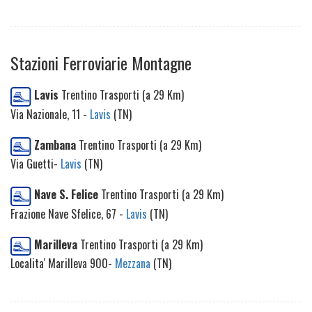
Stazioni Ferroviarie Montagne
Lavis
Trentino Trasporti (a 29 Km)
Via Nazionale, 11 -
Lavis
(TN)
Zambana
Trentino Trasporti (a 29 Km)
Via Guetti-
Lavis
(TN)
Nave S. Felice
Trentino Trasporti (a 29 Km)
Frazione Nave Sfelice, 67 -
Lavis
(TN)
Marilleva
Trentino Trasporti (a 29 Km)
Localita' Marilleva 900-
Mezzana
(TN)