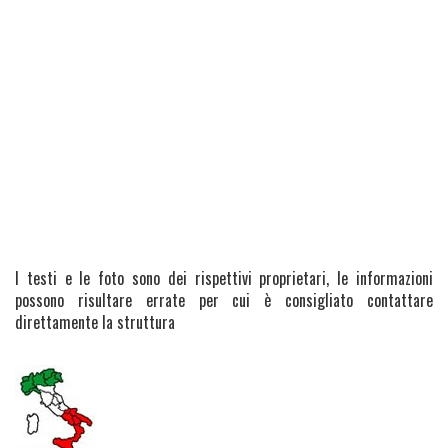
I testi e le foto sono dei rispettivi proprietari, le informazioni
possono risultare errate per cui è consigliato contattare
direttamente la struttura