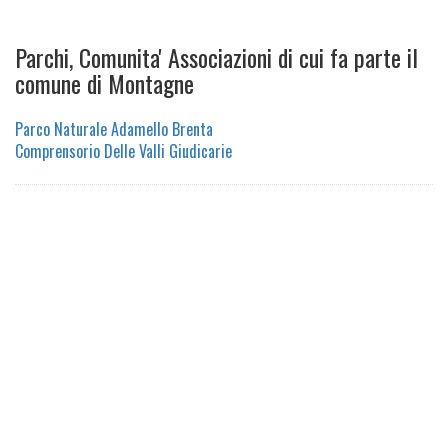
Parchi, Comunita' Associazioni di cui fa parte il
comune di Montagne
Parco Naturale Adamello Brenta
Comprensorio Delle Valli Giudicarie