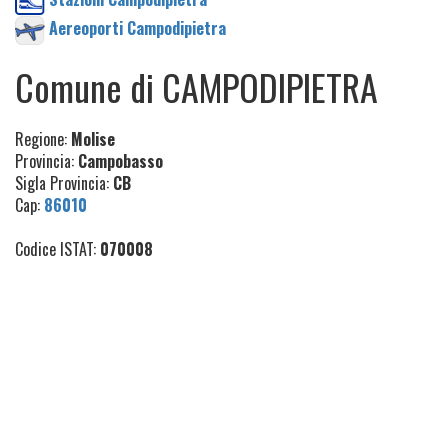
Aereoporti Campodipietra
Comune di CAMPODIPIETRA
Regione:
Molise
Provincia:
Campobasso
Sigla Provincia:
CB
Cap:
86010
Codice ISTAT:
070008