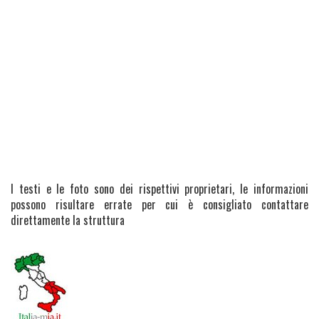
I testi e le foto sono dei rispettivi proprietari, le informazioni
possono risultare errate per cui è consigliato contattare
direttamente la struttura