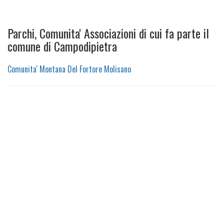
Parchi, Comunita' Associazioni di cui fa parte il
comune di Campodipietra
Comunita' Montana Del Fortore Molisano