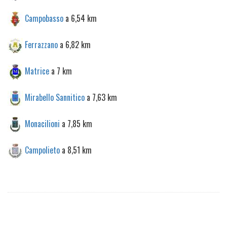
Campobasso
a 6,54 km
Ferrazzano
a 6,82 km
Matrice
a 7 km
Mirabello Sannitico
a 7,63 km
Monacilioni
a 7,85 km
Campolieto
a 8,51 km