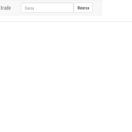
strade
Ricerca