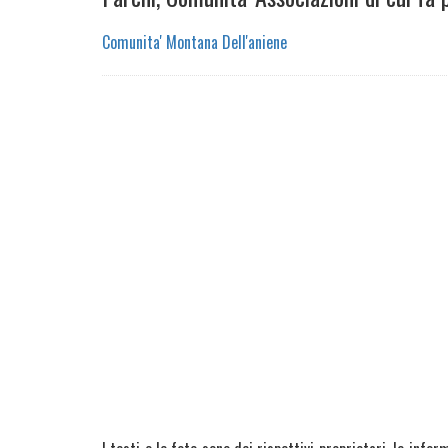
Comunita' Montana Dell'aniene