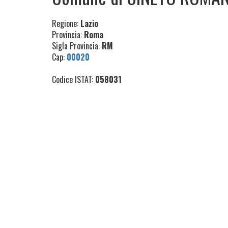
Regione:
Lazio
Provincia:
Roma
Sigla Provincia:
RM
Cap:
00020
Codice ISTAT:
058031