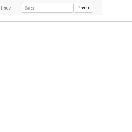
strade
Ricerca