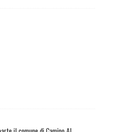
 parte il comune di Camino Al