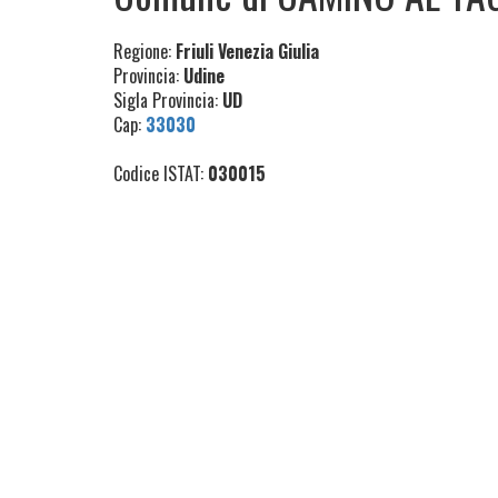
Regione:
Friuli Venezia Giulia
Provincia:
Udine
Sigla Provincia:
UD
Cap:
33030
Codice ISTAT:
030015