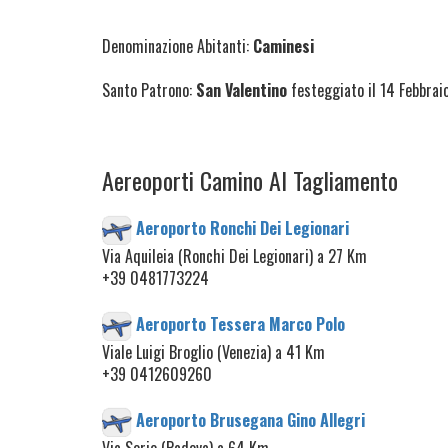
Denominazione Abitanti:
Caminesi
Santo Patrono:
San Valentino
festeggiato il 14 Febbrai
Aereoporti Camino Al Tagliamento
Aeroporto Ronchi Dei Legionari
Via Aquileia (Ronchi Dei Legionari) a 27 Km
+39 0481773224
Aeroporto Tessera Marco Polo
Viale Luigi Broglio (Venezia) a 41 Km
+39 0412609260
Aeroporto Brusegana Gino Allegri