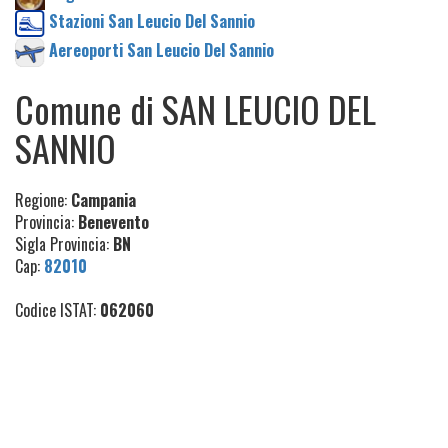
Stazioni San Leucio Del Sannio
Aereoporti San Leucio Del Sannio
Comune di SAN LEUCIO DEL
SANNIO
Regione:
Campania
Provincia:
Benevento
Sigla Provincia:
BN
Cap:
82010
Codice ISTAT:
062060