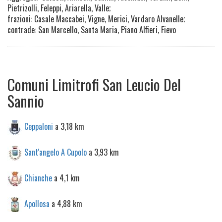
Pietrizolli, Feleppi, Ariarella, Valle;
frazioni: Casale Maccabei, Vigne, Merici, Vardaro Alvanelle;
contrade: San Marcello, Santa Maria, Piano Alfieri, Fievo
Comuni Limitrofi San Leucio Del
Sannio
Ceppaloni
a 3,18 km
Sant'angelo A Cupolo
a 3,93 km
Chianche
a 4,1 km
Apollosa
a 4,88 km