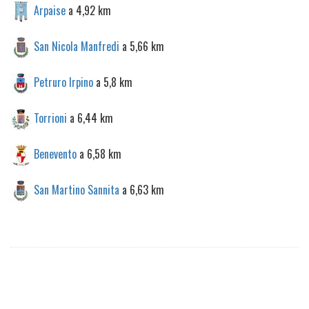
Arpaise
a 4,92 km
San Nicola Manfredi
a 5,66 km
Petruro Irpino
a 5,8 km
Torrioni
a 6,44 km
Benevento
a 6,58 km
San Martino Sannita
a 6,63 km