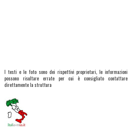
I testi e le foto sono dei rispettivi proprietari, le informazioni
possono risultare errate per cui è consigliato contattare
direttamente la struttura