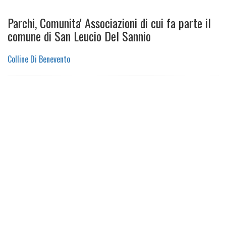
Parchi, Comunita' Associazioni di cui fa parte il
comune di San Leucio Del Sannio
Colline Di Benevento