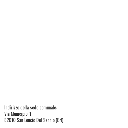
Indirizzo della sede comunale:
Via Municipio, 1
82010 San Leucio Del Sannio (BN)