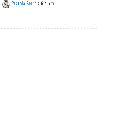
Pratola Serra
a 6,4 km