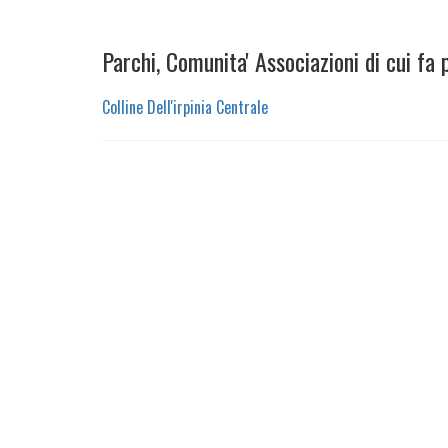
Parchi, Comunita' Associazioni di cui fa 
Colline Dell'irpinia Centrale