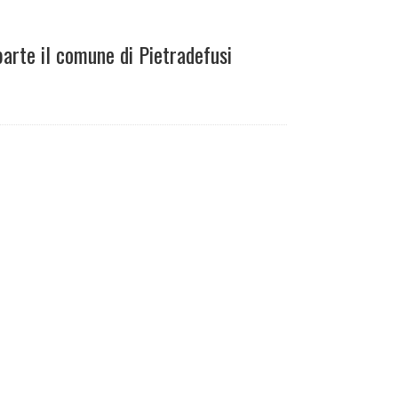
parte il comune di Pietradefusi