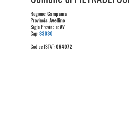
Regione:
Campania
Provincia:
Avellino
Sigla Provincia:
AV
Cap:
83030
Codice ISTAT:
064072