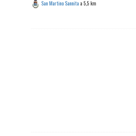
San Martino Sannita
a 5,5 km