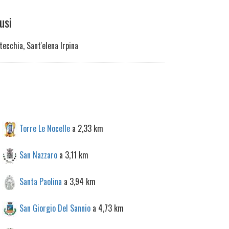
usi
tecchia, Sant'elena Irpina
Torre Le Nocelle
a 2,33 km
San Nazzaro
a 3,11 km
Santa Paolina
a 3,94 km
San Giorgio Del Sannio
a 4,73 km