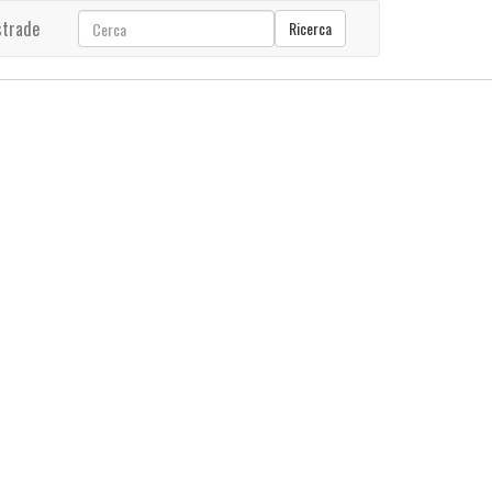
strade
Ricerca