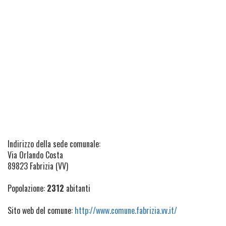
Indirizzo della sede comunale:
Via Orlando Costa
89823 Fabrizia (VV)
Popolazione:
2312
abitanti
Sito web del comune:
http://www.comune.fabrizia.vv.it/