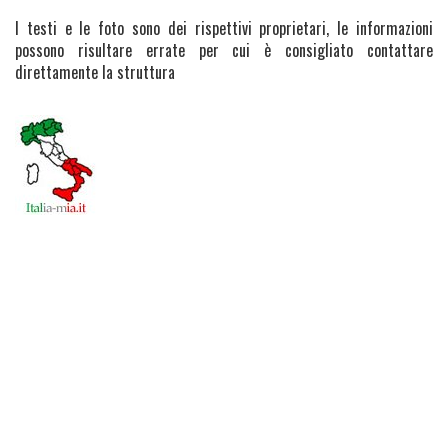
I testi e le foto sono dei rispettivi proprietari, le informazioni
possono risultare errate per cui è consigliato contattare
direttamente la struttura