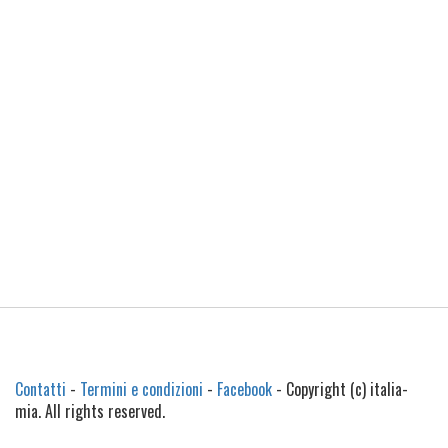
Contatti
-
Termini e condizioni
-
Facebook
- Copyright (c) italia-
mia. All rights reserved.