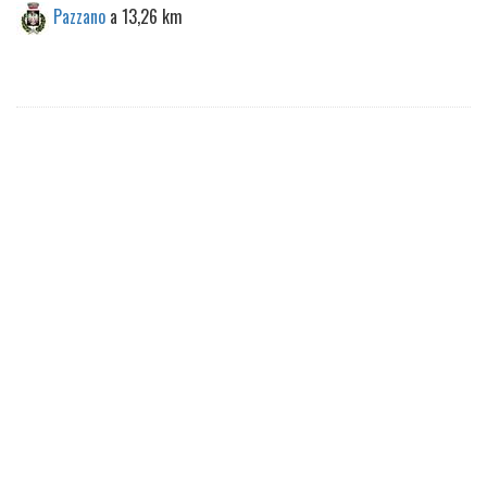
Pazzano
a 13,26 km