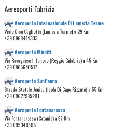
Aereoporti Fabrizia
Aeroporto Internazionale Di Lamezia Terme
Viale Gino Cuglietta (Lamezia Terme) a 29 Km
+39 0968414333
Aeroporto Minniti
Via Ravagnese Inferiore (Reggio Calabria) a 45 Km
+39 0965640517
Aeroporto Sant'anna
Strada Statale Jonica (Isola Di Capo Rizzuto) a 55 Km
+39 09627995201
Aeroporto Fontanarossa
Via Fontanarossa (Catania) a 97 Km
+39 095340505