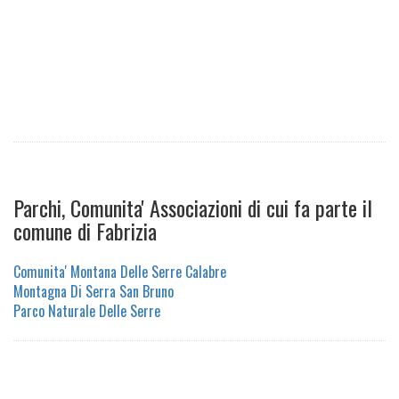
Parchi, Comunita' Associazioni di cui fa parte il
comune di Fabrizia
Comunita' Montana Delle Serre Calabre
Montagna Di Serra San Bruno
Parco Naturale Delle Serre