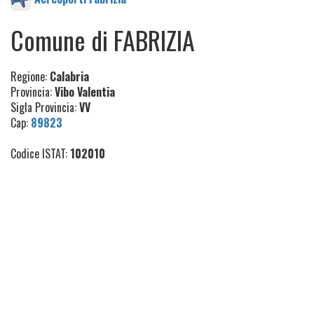
Comune di FABRIZIA
Regione:
Calabria
Provincia:
Vibo Valentia
Sigla Provincia:
VV
Cap:
89823
Codice ISTAT:
102010