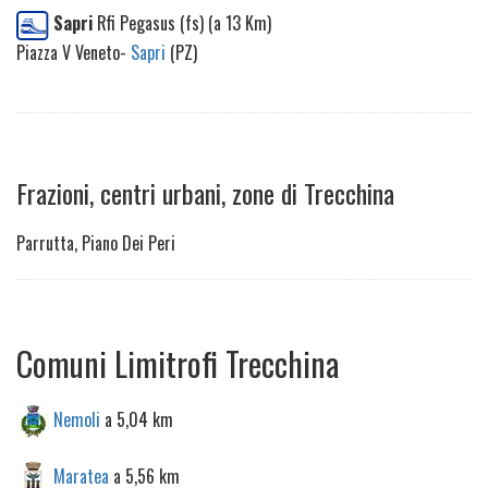
Sapri
Rfi Pegasus (fs) (a 13 Km)
Piazza V Veneto-
Sapri
(PZ)
Frazioni, centri urbani, zone di Trecchina
Parrutta, Piano Dei Peri
Comuni Limitrofi Trecchina
Nemoli
a 5,04 km
Maratea
a 5,56 km