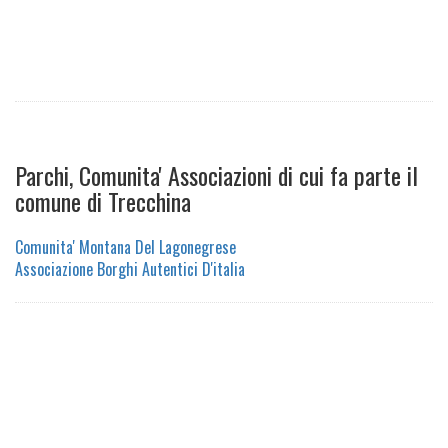
Parchi, Comunita' Associazioni di cui fa parte il
comune di Trecchina
Comunita' Montana Del Lagonegrese
Associazione Borghi Autentici D'italia