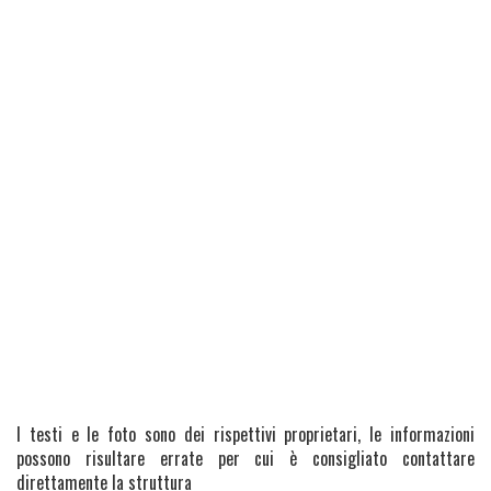
I testi e le foto sono dei rispettivi proprietari, le informazioni
possono risultare errate per cui è consigliato contattare
direttamente la struttura