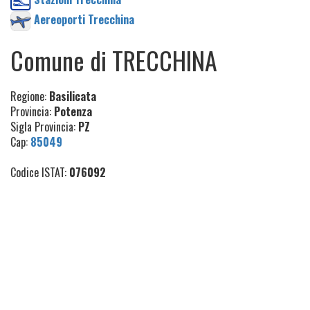
Aereoporti Trecchina
Comune di TRECCHINA
Regione:
Basilicata
Provincia:
Potenza
Sigla Provincia:
PZ
Cap:
85049
Codice ISTAT:
076092