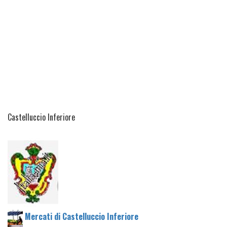
Castelluccio Inferiore
Mercati di Castelluccio Inferiore