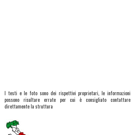
I testi e le foto sono dei rispettivi proprietari, le informazioni
possono risultare errate per cui è consigliato contattare
direttamente la struttura