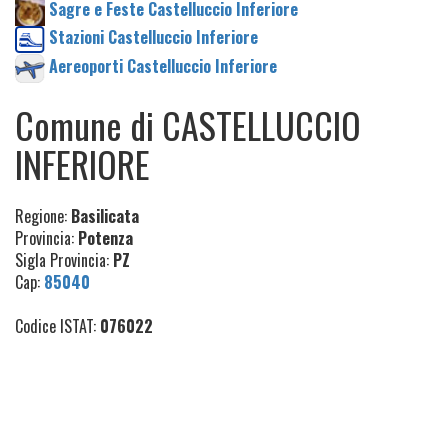
Sagre e Feste Castelluccio Inferiore
Stazioni Castelluccio Inferiore
Aereoporti Castelluccio Inferiore
Comune di CASTELLUCCIO
INFERIORE
Regione:
Basilicata
Provincia:
Potenza
Sigla Provincia:
PZ
Cap:
85040
Codice ISTAT:
076022