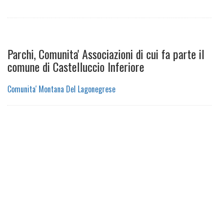
Parchi, Comunita' Associazioni di cui fa parte il
comune di Castelluccio Inferiore
Comunita' Montana Del Lagonegrese