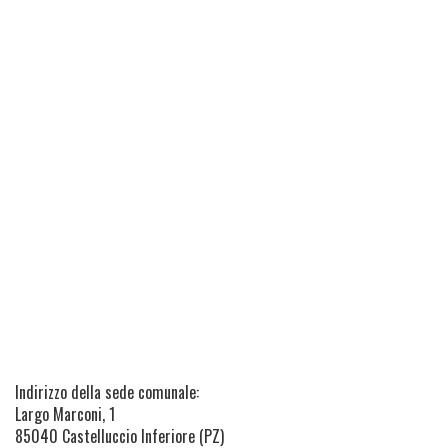
Indirizzo della sede comunale:
Largo Marconi, 1
85040 Castelluccio Inferiore (PZ)