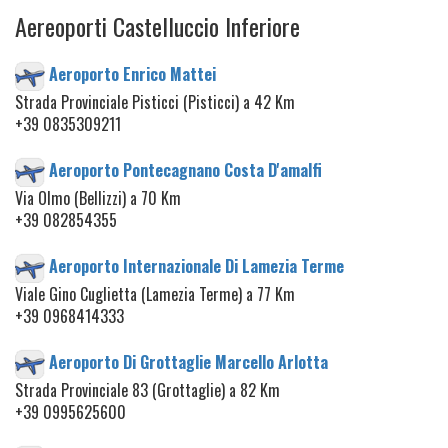
Aereoporti Castelluccio Inferiore
Aeroporto Enrico Mattei
Strada Provinciale Pisticci (Pisticci) a 42 Km
+39 0835309211
Aeroporto Pontecagnano Costa D'amalfi
Via Olmo (Bellizzi) a 70 Km
+39 082854355
Aeroporto Internazionale Di Lamezia Terme
Viale Gino Cuglietta (Lamezia Terme) a 77 Km
+39 0968414333
Aeroporto Di Grottaglie Marcello Arlotta
Strada Provinciale 83 (Grottaglie) a 82 Km
+39 0995625600