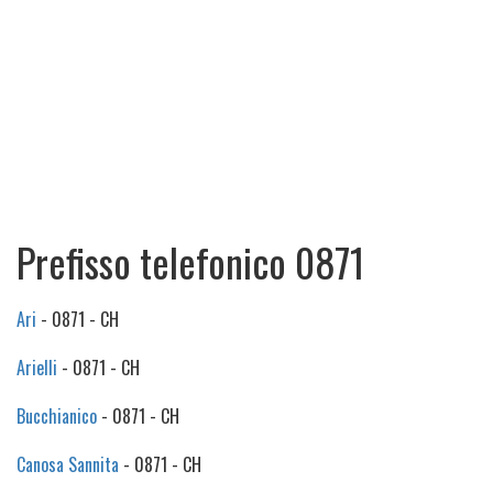
Prefisso telefonico 0871
Ari
- 0871 - CH
Arielli
- 0871 - CH
Bucchianico
- 0871 - CH
Canosa Sannita
- 0871 - CH