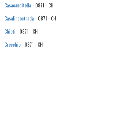
Casacanditella
- 0871 - CH
Casalincontrada
- 0871 - CH
Chieti
- 0871 - CH
Crecchio
- 0871 - CH