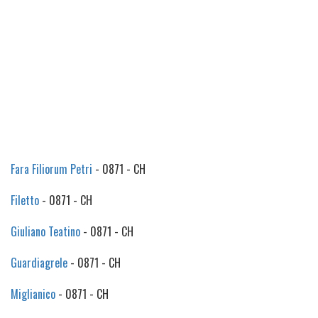
Fara Filiorum Petri
- 0871 - CH
Filetto
- 0871 - CH
Giuliano Teatino
- 0871 - CH
Guardiagrele
- 0871 - CH
Miglianico
- 0871 - CH