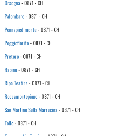
Orsogna
- 0871 - CH
Palombaro
- 0871 - CH
Pennapiedimonte
- 0871 - CH
Poggiofiorito
- 0871 - CH
Pretoro
- 0871 - CH
Rapino
- 0871 - CH
Ripa Teatina
- 0871 - CH
Roccamontepiano
- 0871 - CH
San Martino Sulla Marrucina
- 0871 - CH
Tollo
- 0871 - CH